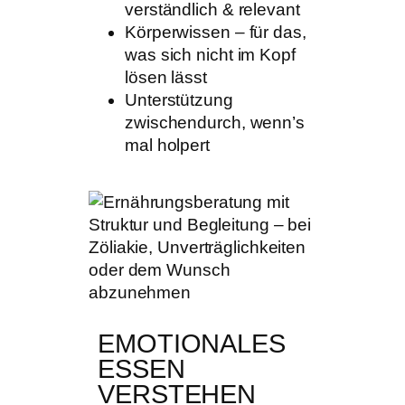
verständlich & relevant
Körperwissen – für das,
was sich nicht im Kopf
lösen lässt
Unterstützung
zwischendurch, wenn’s
mal holpert
EMOTIONALES
ESSEN
VERSTEHEN