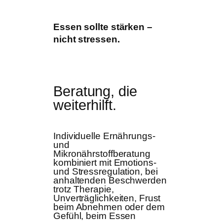
Essen sollte stärken –
nicht stressen.
Beratung, die
weiterhilft.
Individuelle Ernährungs-
und
Mikronährstoffberatung
kombiniert mit Emotions-
und Stressregulation, bei
anhaltenden Beschwerden
trotz Therapie,
Unverträglichkeiten, Frust
beim Abnehmen oder dem
Gefühl, beim Essen