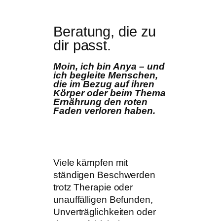
Beratung, die zu
dir passt.
Moin, ich bin Anya – und
ich begleite Menschen,
die im Bezug auf ihren
Körper oder beim Thema
Ernährung den roten
Faden verloren haben.
Viele kämpfen mit
ständigen Beschwerden
trotz Therapie oder
unauffälligen Befunden,
Unverträglichkeiten oder