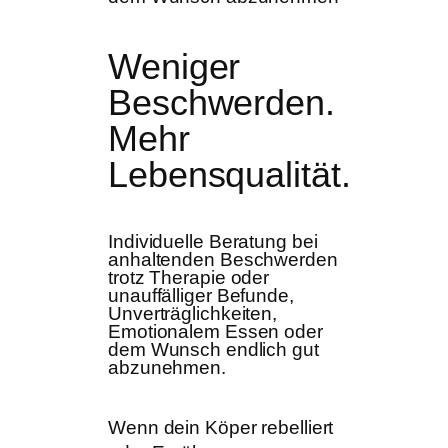
Weniger
Beschwerden.
Mehr
Lebensqualität.
Individuelle Beratung bei
anhaltenden Beschwerden
trotz Therapie oder
unauffälliger Befunde,
Unverträglichkeiten,
Emotionalem Essen oder
dem Wunsch endlich gut
abzunehmen.
Wenn dein Köper rebelliert