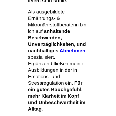
leicht sein sollte.
Als ausgebildete
Ernährungs- &
Mikronährstoffberaterin bin
ich auf
anhaltende
Beschwerden,
Unverträglichkeiten, und
nachhaltiges
Abnehmen
spezialisiert.
Ergänzend fließen meine
Ausbildungen in der in
Emotions- und
Stressregulation ein.
Für
ein gutes Bauchgefühl,
mehr Klarheit im Kopf
und Unbeschwertheit im
Alltag.