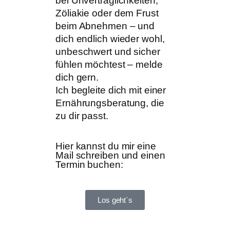
bei Unverträglichkeiten,
Zöliakie oder dem Frust
beim Abnehmen – und
dich endlich wieder wohl,
unbeschwert und sicher
fühlen möchtest – melde
dich gern.
Ich begleite dich mit einer
Ernährungsberatung, die
zu dir passt.
Hier kannst du mir eine
Mail schreiben und einen
Termin buchen:
Los geht`s