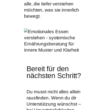
alle, die tiefer verstehen
möchten, was sie innerlich
bewegt.
Bereit für den
nächsten Schritt?
Du musst nicht alles allein
rausfinden. Wenn du dir
Unterstützung wünschst –