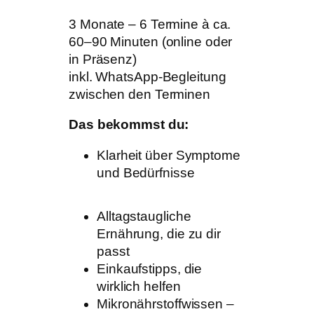
3 Monate – 6 Termine à ca.
60–90 Minuten (online oder
in Präsenz)
inkl. WhatsApp-Begleitung
zwischen den Terminen
Das bekommst du:
Klarheit über Symptome
und Bedürfnisse
Alltagstaugliche
Ernährung, die zu dir
passt
Einkaufstipps, die
wirklich helfen
Mikronährstoffwissen –