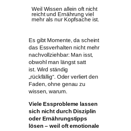
Weil Wissen allein oft nicht
reicht und Ernährung viel
mehr als nur Kopfsache ist.
Es gibt Momente, da scheint
das Essverhalten nicht mehr
nachvollziehbar: Man isst,
obwohl man längst satt
ist. Wird ständig
„rückfällig“. Oder verliert den
Faden, ohne genau zu
wissen, warum.
Viele Essprobleme lassen
sich nicht durch Disziplin
oder Ernährungstipps
lösen – weil oft emotionale