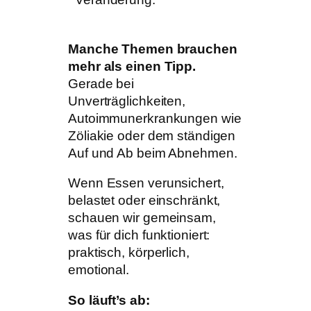
Manche Themen brauchen
mehr als einen Tipp.
Gerade bei
Unverträglichkeiten,
Autoimmunerkrankungen wie
Zöliakie oder dem ständigen
Auf und Ab beim Abnehmen.
Wenn Essen verunsichert,
belastet oder einschränkt,
schauen wir gemeinsam,
was für dich funktioniert:
praktisch, körperlich,
emotional.
So läuft’s ab: