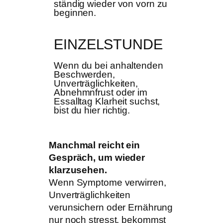
ständig wieder von vorn zu
beginnen.
EINZELSTUNDE
Wenn du bei anhaltenden
Beschwerden,
Unverträglichkeiten,
Abnehmnfrust oder im
Essalltag Klarheit suchst,
bist du hier richtig.
Manchmal reicht ein
Gespräch, um wieder
klarzusehen.
Wenn Symptome verwirren,
Unverträglichkeiten
verunsichern oder Ernährung
nur noch stresst, bekommst