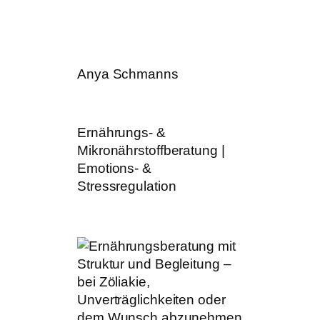
Anya Schmanns
Ernährungs- &
Mikronährstoffberatung |
Emotions- &
Stressregulation