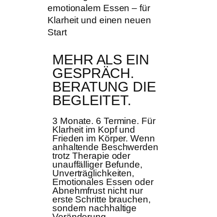
MEHR ALS EIN
GESPRÄCH.
BERATUNG DIE
BEGLEITET.
3 Monate. 6 Termine. Für
Klarheit im Kopf und
Frieden im Körper. Wenn
anhaltende Beschwerden
trotz Therapie oder
unauffälliger Befunde,
Unverträglichkeiten,
Emotionales Essen oder
Abnehmfrust nicht nur
erste Schritte brauchen,
sondern nachhaltige
Veränderung.