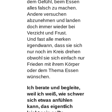
dem Gefühl, beim Essen
alles falsch zu machen.
Andere versuchen
abzunehmen und landen
doch immer wieder bei
Verzicht und Frust.
Und fast alle merken
irgendwann, dass sie sich
nur noch im Kreis drehen
obwohl sie sich einfach nur
Frieden mit ihrem Körper
oder dem Thema Essen
wünschen.
Ich berate und begleite,
weil ich weiß, wie schwer
sich etwas anfühlen
kann, das eigentlich