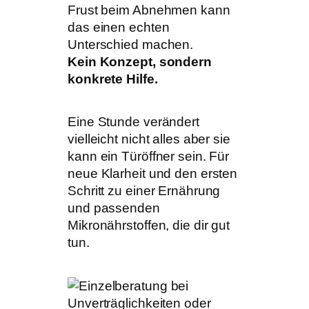
Frust beim Abnehmen kann
das einen echten
Unterschied machen.
Kein Konzept, sondern
konkrete Hilfe.
Eine Stunde verändert
vielleicht nicht alles aber sie
kann ein Türöffner sein. Für
neue Klarheit und den ersten
Schritt zu einer Ernährung
und passenden
Mikronährstoffen, die dir gut
tun.