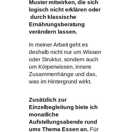
Muster mitwirken, die sich
logisch nicht erklären oder
durch klassische
Ernährungsberatung
verändern lassen.
In meiner Arbeit geht es
deshalb nicht nur um Wissen
oder Struktur, sondern auch
um Körperwissen, innere
Zusammenhänge und das,
was im Hintergrund wirkt.
Zusätzlich zur
Einzelbegleitung biete ich
monatliche
Aufstellungsabende rund
ums Thema Essen an.
Für