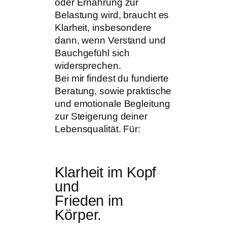
oder Ernährung zur
Belastung wird, braucht es
Klarheit, insbesondere
dann, wenn Verstand und
Bauchgefühl sich
widersprechen.
Bei mir findest du fundierte
Beratung, sowie praktische
und emotionale Begleitung
zur Steigerung deiner
Lebensqualität. Für:
Klarheit im Kopf
und
Frieden im
Körper.