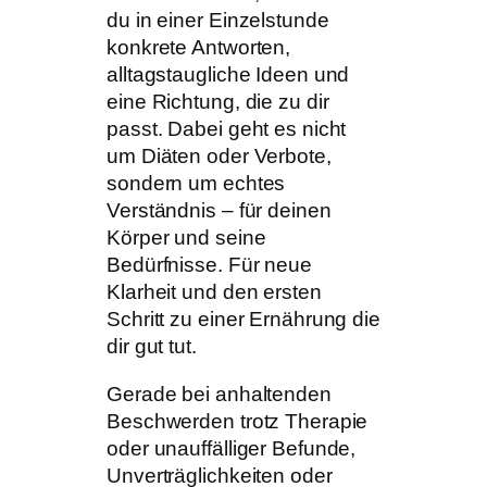
du in einer Einzelstunde
konkrete Antworten,
alltagstaugliche Ideen und
eine Richtung, die zu dir
passt. Dabei geht es nicht
um Diäten oder Verbote,
sondern um echtes
Verständnis – für deinen
Körper und seine
Bedürfnisse. Für neue
Klarheit und den ersten
Schritt zu einer Ernährung die
dir gut tut.
Gerade bei anhaltenden
Beschwerden trotz Therapie
oder unauffälliger Befunde,
Unverträglichkeiten oder